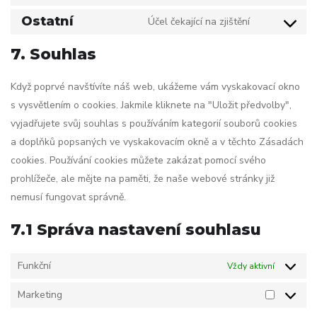
Ostatní
Účel čekající na zjištění
7. Souhlas
Když poprvé navštívíte náš web, ukážeme vám vyskakovací okno
s vysvětlením o cookies. Jakmile kliknete na "Uložit předvolby",
vyjadřujete svůj souhlas s používáním kategorií souborů cookies
a doplňků popsaných ve vyskakovacím okně a v těchto Zásadách
cookies. Používání cookies můžete zakázat pomocí svého
prohlížeče, ale mějte na paměti, že naše webové stránky již
nemusí fungovat správně.
7.1 Správa nastavení souhlasu
Funkční
Vždy aktivní
Marketing