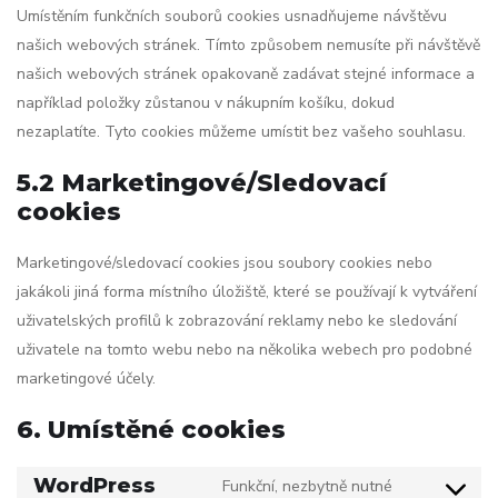
Umístěním funkčních souborů cookies usnadňujeme návštěvu
našich webových stránek. Tímto způsobem nemusíte při návštěvě
našich webových stránek opakovaně zadávat stejné informace a
například položky zůstanou v nákupním košíku, dokud
nezaplatíte. Tyto cookies můžeme umístit bez vašeho souhlasu.
5.2 Marketingové/Sledovací
cookies
Marketingové/sledovací cookies jsou soubory cookies nebo
jakákoli jiná forma místního úložiště, které se používají k vytváření
uživatelských profilů k zobrazování reklamy nebo ke sledování
uživatele na tomto webu nebo na několika webech pro podobné
marketingové účely.
6. Umístěné cookies
WordPress
Funkční, nezbytně nutné