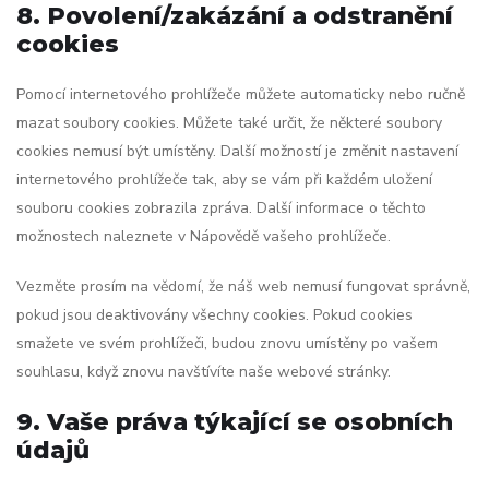
8. Povolení/zakázání a odstranění
cookies
Pomocí internetového prohlížeče můžete automaticky nebo ručně
mazat soubory cookies. Můžete také určit, že některé soubory
cookies nemusí být umístěny. Další možností je změnit nastavení
internetového prohlížeče tak, aby se vám při každém uložení
souboru cookies zobrazila zpráva. Další informace o těchto
možnostech naleznete v Nápovědě vašeho prohlížeče.
Vezměte prosím na vědomí, že náš web nemusí fungovat správně,
pokud jsou deaktivovány všechny cookies. Pokud cookies
smažete ve svém prohlížeči, budou znovu umístěny po vašem
souhlasu, když znovu navštívíte naše webové stránky.
9. Vaše práva týkající se osobních
údajů