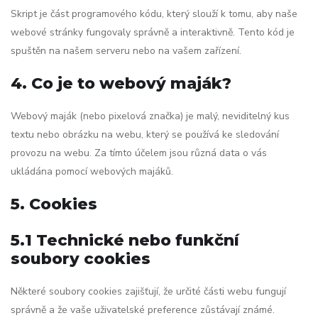
Skript je část programového kódu, který slouží k tomu, aby naše
webové stránky fungovaly správně a interaktivně. Tento kód je
spuštěn na našem serveru nebo na vašem zařízení.
4. Co je to webový maják?
Webový maják (nebo pixelová značka) je malý, neviditelný kus
textu nebo obrázku na webu, který se používá ke sledování
provozu na webu. Za tímto účelem jsou různá data o vás
ukládána pomocí webových majáků.
5. Cookies
5.1 Technické nebo funkční
soubory cookies
Některé soubory cookies zajišťují, že určité části webu fungují
správně a že vaše uživatelské preference zůstávají známé.