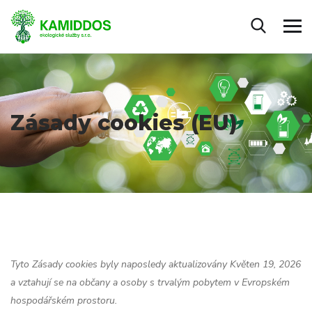
Zásady cookies (EU)
Tyto Zásady cookies byly naposledy aktualizovány Květen 19, 2026
a vztahují se na občany a osoby s trvalým pobytem v Evropském
hospodářském prostoru.