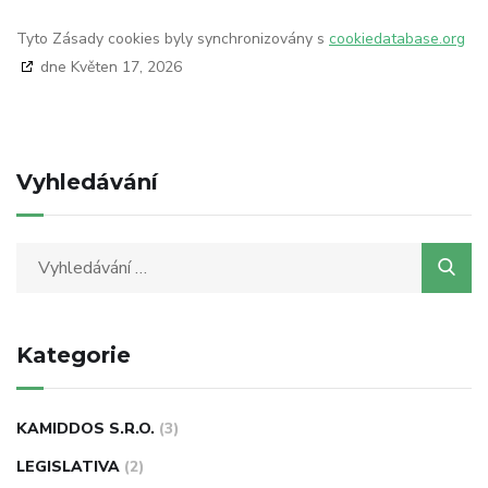
Tyto Zásady cookies byly synchronizovány s
cookiedatabase.org
dne Květen 17, 2026
Vyhledávání
Kategorie
KAMIDDOS S.R.O.
(3)
LEGISLATIVA
(2)