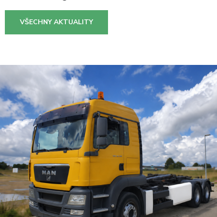
VŠECHNY AKTUALITY