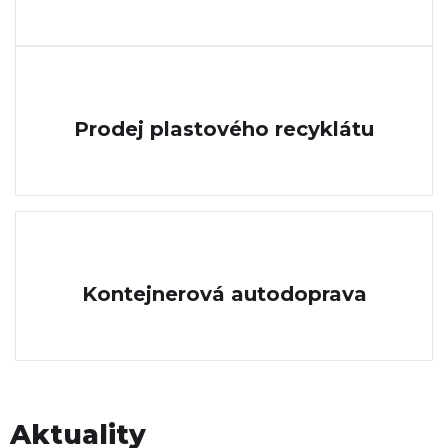
Prodej plastového recyklátu
Kontejnerová autodoprava
Aktuality