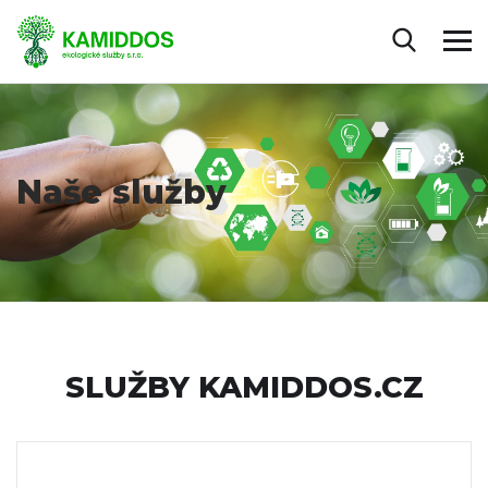
Naše služby
SLUŽBY KAMIDDOS.CZ