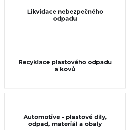
Likvidace nebezpečného
odpadu
Recyklace plastového odpadu
a kovů
Automotive - plastové díly,
odpad, materiál a obaly