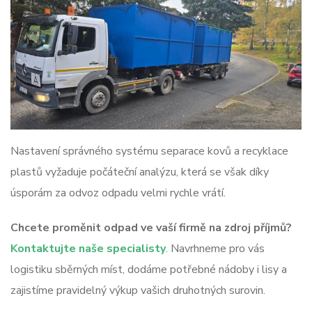
Nastavení správného systému separace kovů a recyklace
plastů vyžaduje počáteční analýzu, která se však díky
úsporám za odvoz odpadu velmi rychle vrátí.
Chcete proměnit odpad ve vaší firmě na zdroj příjmů?
Kontaktujte naše specialisty
. Navrhneme pro vás
logistiku sběrných míst, dodáme potřebné nádoby i lisy a
zajistíme pravidelný výkup vašich druhotných surovin.