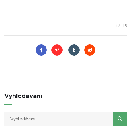
15
Vyhledávání