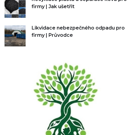
firmy | Jak ušetřit
Likvidace nebezpečného odpadu pro
firmy | Průvodce