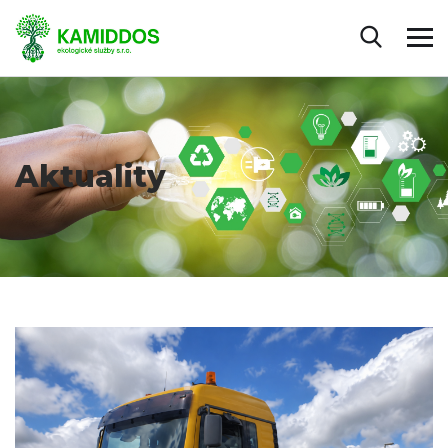
Aktuality