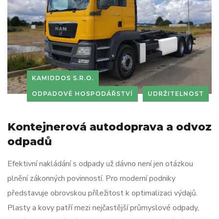
KAMIDDOS S.R.O.
ODPADOVÉ HOSPODÁŘSTVÍ
UDRŽITELNOST
Kontejnerová autodoprava a odvoz
odpadů
Efektivní nakládání s odpady už dávno není jen otázkou
plnění zákonných povinností. Pro moderní podniky
představuje obrovskou příležitost k optimalizaci výdajů.
Plasty a kovy patří mezi nejčastější průmyslové odpady,